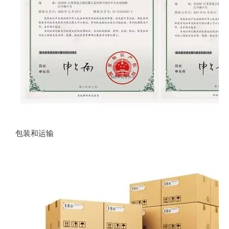
包装和运输