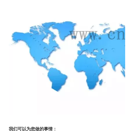
我们可以为您做的事情：