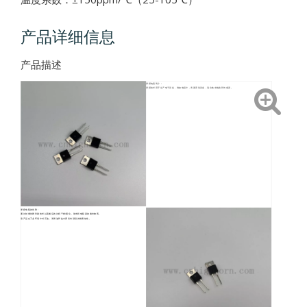
产品详细信息
产品描述
厚膜电阻简介：
厚膜技术用于生产电子设备，例如电阻卡，表面安装设备，混合集成电路和传感器。
厚膜电阻的优势：
通过丝绸丝网印刷技术以及随后的过程干燥/固化，射击和电阻器的激光修剪。
该产品在工业环境中对石油，润滑油和盐水雾具有强烈的耐腐蚀性。