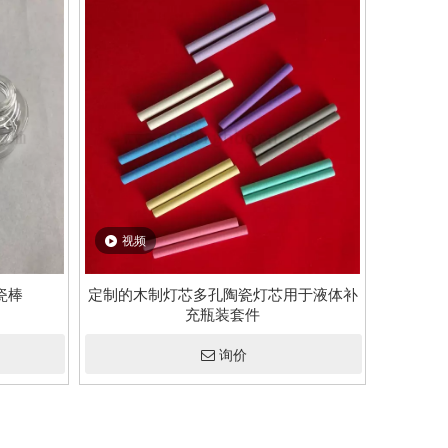
视频
瓷棒
定制的木制灯芯多孔陶瓷灯芯用于液体补
充瓶装套件
询价