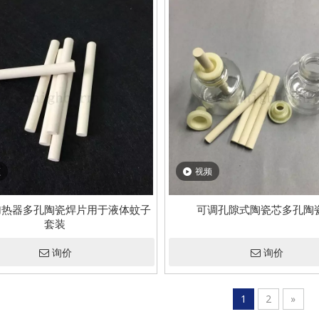
频
视频
加热器多孔陶瓷焊片用于液体蚊子
可调孔隙式陶瓷芯多孔陶
套装
询价
询价
1
2
»