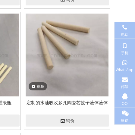
电话
手机
WhatsApp
视频
邮箱
灌溉瓶
定制的水油吸收多孔陶瓷芯蚊子液体液体
QQ
微信
询价