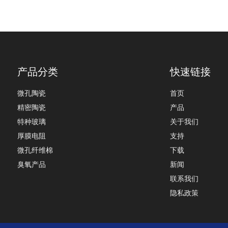
产品分类
快速链接
微孔陶瓷
首页
精密陶瓷
产品
特种玻璃
关于我们
厚膜电阻
支持
微孔纤维棉
下载
臭氧产品
新闻
联系我们
隐私政策