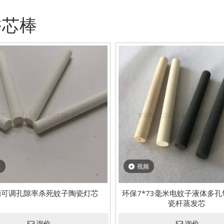
香芯棒
频
视频
的可调孔隙率杀死蚊子陶瓷灯芯
环保7*73毫米电蚊子液体多
瓷杆蒸发芯
询价
询价