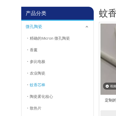
蚊
产品分类
微孔陶瓷
精确的Micron 微孔陶瓷
香薰
参比电极
农业陶瓷
蚊香芯棒
视
陶瓷雾化核心
定制
散热片