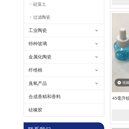
硅藻土
过滤陶瓷
工业陶瓷
特种玻璃
金属化陶瓷
纤维棉
臭氧产品
视
合成香精和香料
45毫升
硅橡胶