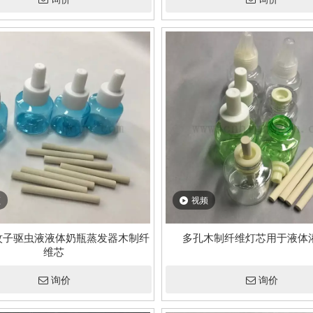
频
视频
蚊子驱虫液液体奶瓶蒸发器木制纤
多孔木制纤维灯芯用于液体
维芯
询价
询价