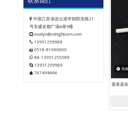
联系我们
中国江苏省连云港市朝阳东路21

号东盛名都广场A座9楼
evelyn@cnhighborn.com

13951259989

0518-81060600

86-13951255589

13951259989

视
767494666

蒸发器