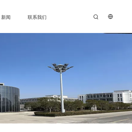
新闻
联系我们