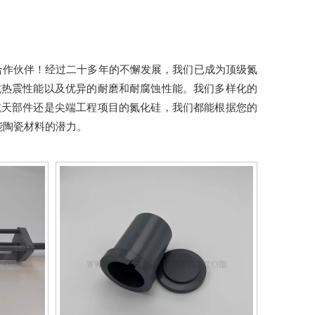
合作伙伴！经过二十多年的不懈发展，我们已成为顶级氮
抗热震性能以及优异的耐磨和耐腐蚀性能。我们多样化的
航天部件还是尖端工程项目的氮化硅，我们都能根据您的
能陶瓷材料的潜力。