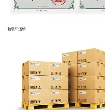
包装和运输