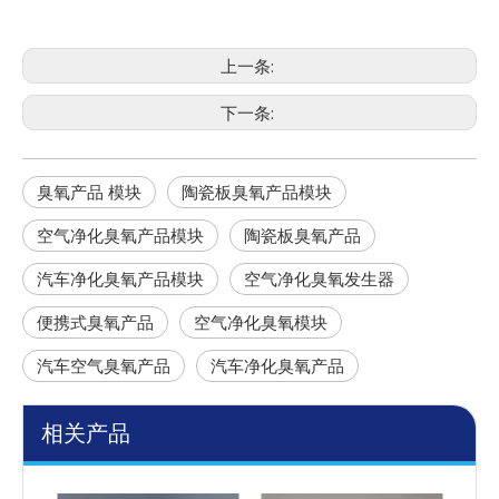
上一条:
下一条:
臭氧产品 模块
陶瓷板臭氧产品模块
空气净化臭氧产品模块
陶瓷板臭氧产品
汽车净化臭氧产品模块
空气净化臭氧发生器
便携式臭氧产品
空气净化臭氧模块
汽车空气臭氧产品
汽车净化臭氧产品
相关产品