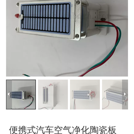
便携式汽车空气净化陶瓷板