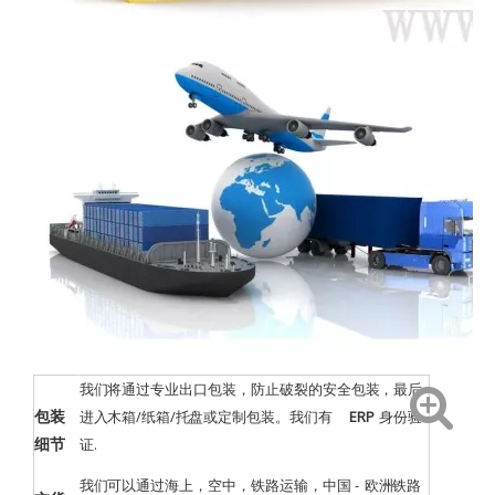
我们将通过专业出口包装，防止破裂的安全包装，最后
包装
进入木箱/纸箱/托盘或定制包装。我们有
ERP
身份验
细节
证
.
我们可以通过海上，空中，铁路运输，中国 - 欧洲铁路