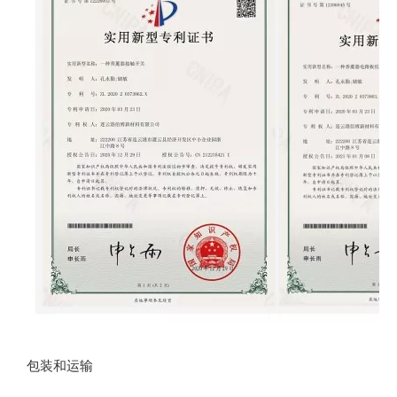
包装和运输