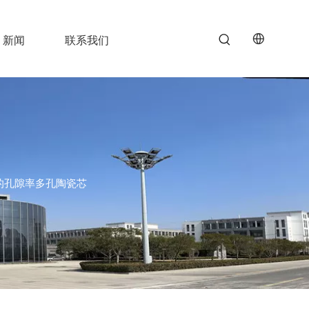
新闻
联系我们
的孔隙率多孔陶瓷芯