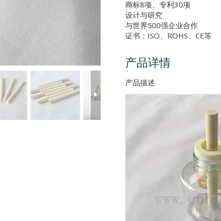
商标8项、专利30项
设计与研究
与世界500强企业合作
证书：ISO、ROHS、CE等
产品详情
产品描述