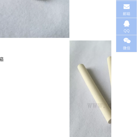
邮箱
QQ
微信
箱