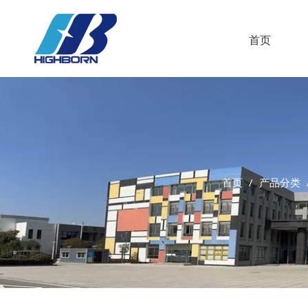
首页
首页
/
产品分类