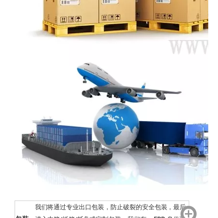
我们将通过专业出口包装，防止破裂的安全包装，最后