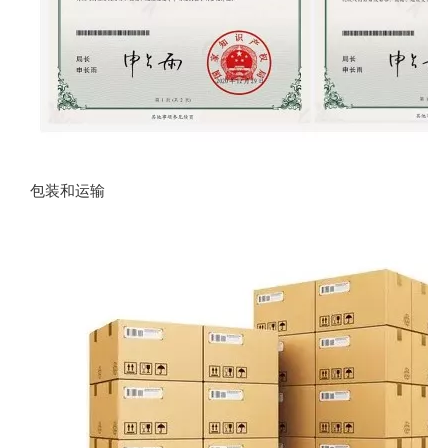
包装和运输