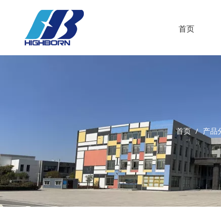
首页
首页
/
产品