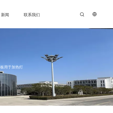
新闻
联系我们
璃板用于加热灯