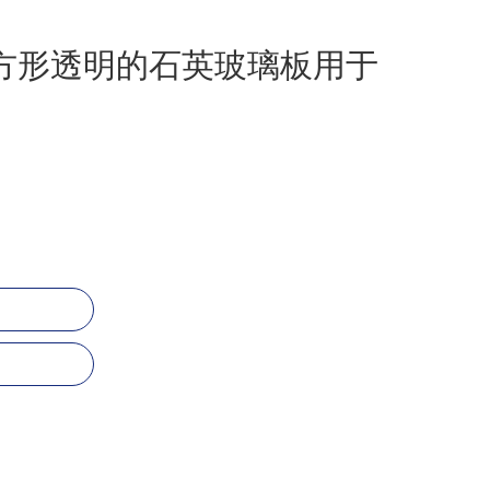
度方形透明的石英玻璃板用于