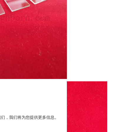
我们，我们将为您提供更多信息。