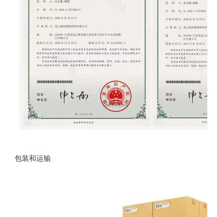
包装和运输