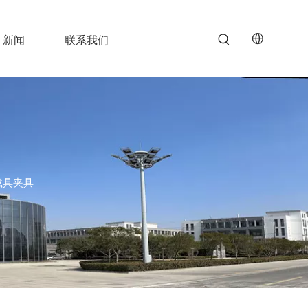
新闻
联系我们
载具夹具