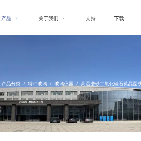
产品
关于我们
支持
下载
产品分类
/
特种玻璃
/
玻璃仪器
/
高温磨砂二氧化硅石英晶圆