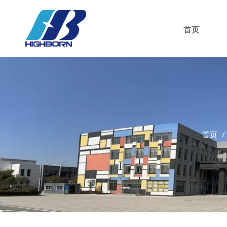
首页
首页
/