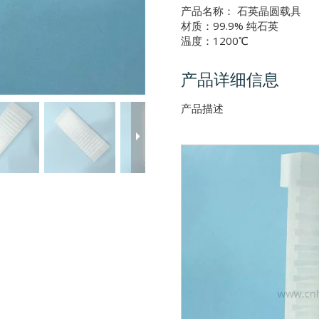
产品名称： 石英晶圆载具
材质：99.9% 纯石英
温度：1200℃
产品详细信息
产品描述