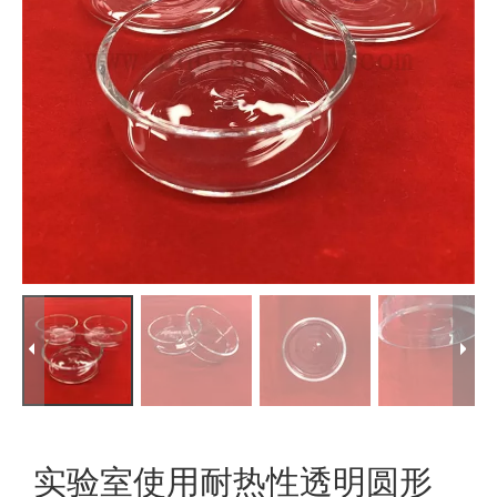
实验室使用耐热性透明圆形