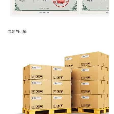
包装与运输