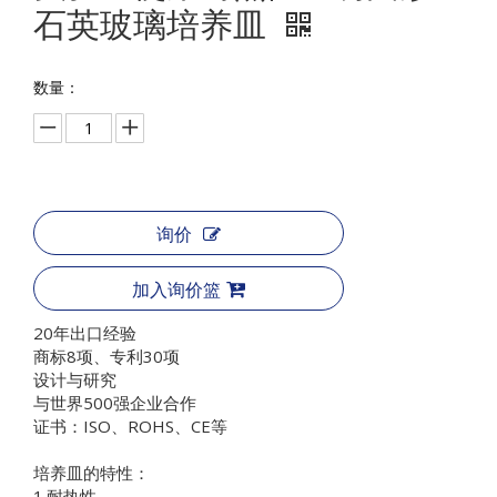
石英玻璃培养皿
数量：
询价
加入询价篮
20年出口经验
商标8项、专利30项
设计与研究
与世界500强企业合作
证书：ISO、ROHS、CE等
培养皿的特性：
1.耐热性