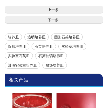
上一条:
下一条:
培养皿
透明培养皿
圆形石英培养皿
圆形培养皿
石英培养皿
实验室培养皿
实验室石英皿
石英玻璃培养皿
透明实验室培养皿
耐热培养皿
相关产品