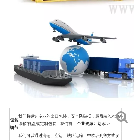
我们将通过专业的出口包装，安全防破损，最后装入木箱/
包装
纸箱/托盘或定制包装。我们有
企业资源计划
验证
.
细节
我们可以通过海运、空运、铁路运输、中欧班列等方式发