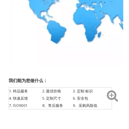
我们能为您做什么：
1.
样品服务
2. 最优价格
3.
定制
标识
4.
快速反馈
5. 定制尺寸
6. 安全包
7.
ISO9001
8、售后服务
9、采购风险低