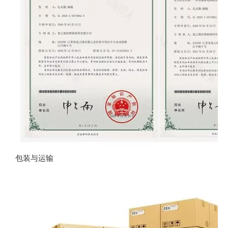
包装与运输