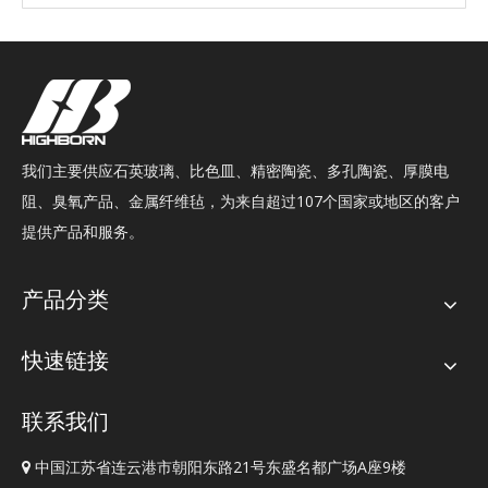
我们主要供应石英玻璃、比色皿、精密陶瓷、多孔陶瓷、厚膜电
阻、臭氧产品、金属纤维毡，为来自超过107个国家或地区的客户
提供产品和服务。
产品分类
快速链接
联系我们
中国江苏省连云港市朝阳东路21号东盛名都广场A座9楼
