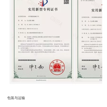
包装与运输