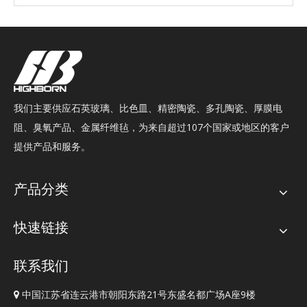
我们主要供应石英玻璃、比色皿、精密陶瓷、多孔陶瓷、厚膜电
阻、臭氧产品、金属纤维毡，为来自超过107个国家或地区的客户
提供产品和服务。
产品分类
快速链接
联系我们
中国江苏省连云港市朝阳东路21号东盛名都广场A座9楼
