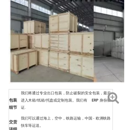
我们将通过专业出口包装，防止破裂的安全包装，最后
包装
进入木箱/纸箱/托盘或定制包装。我们有
ERP
身份验
细节
证
.
我们可以通过海上，空中，铁路运输，中国 - 欧洲铁路
交货
快车等运送。
详细