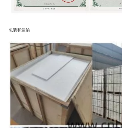
包装和运输