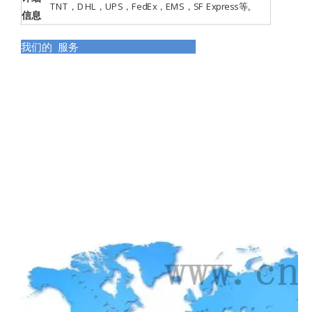
TNT，DHL，UPS，FedEx，EMS，SF Express等。
信息
我们的 服务