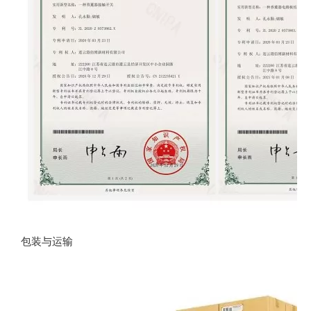
包装与运输