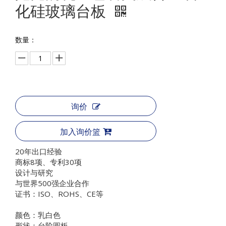
化硅玻璃台板
数量：
询价
加入询价篮
20年出口经验
商标8项、专利30项
设计与研究
与世界500强企业合作
证书：ISO、ROHS、CE等
颜色：乳白色
形状：台阶圆板